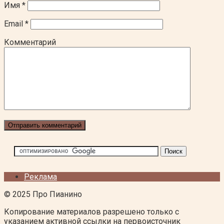
Имя
*
Email
*
Комментарий
Реклама
© 2025 Про Пианино
Копирование материалов разрешено только с
указанием активной ссылки на первоисточник