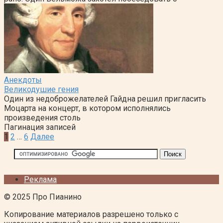
Анекдоты
Великодушие гения
Один из недоброжелателей Гайдна решил пригласить
Моцарта на концерт, в котором исполнялись
произведения столь
Пагинация записей
1
2
…
6
Далее
Реклама
© 2025 Про Пианино
Копирование материалов разрешено только с