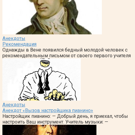
Анекдоты
Рекомендация
Однажды в Вене появился бедный молодой человек с
рекомендательным письмом от своего первого учителя
Анекдоты
Анекдот «Вызов настройщика пианино»
Настройщик пианино: — Добрый день, я приехал, чтобы
настроить Ваш инструмент. Учитель музыки: —