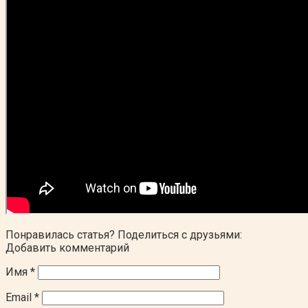
Понравилась статья? Поделиться с друзьями:
Добавить комментарий
Имя
*
Email
*