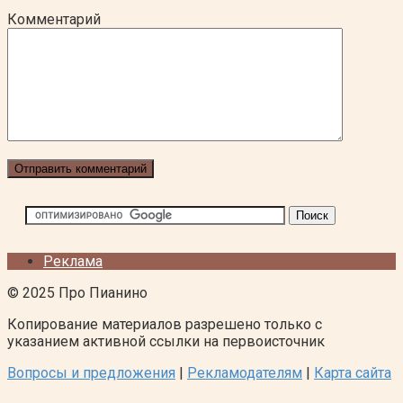
Комментарий
Реклама
© 2025 Про Пианино
Копирование материалов разрешено только с
указанием активной ссылки на первоисточник
Вопросы и предложения
|
Рекламодателям
|
Карта сайта